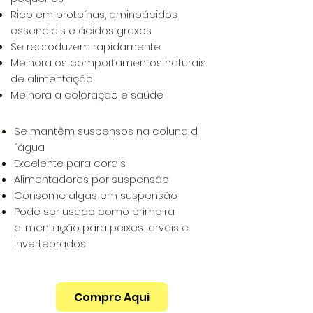
Rico em proteínas, aminoácidos
essenciais e ácidos graxos
Se reproduzem rapidamente
Melhora os comportamentos naturais
de alimentação
Melhora a coloração e saúde
Se mantêm suspensos na coluna d
´água
Excelente para corais
Alimentadores por suspensão
Consome algas em suspensão
Pode ser usado como primeira
alimentação para peixes larvais e
invertebrados
Compre Aqui