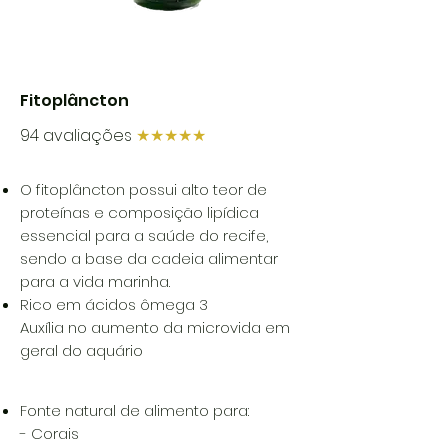
Fitoplâncton
94 avaliações
★★★★★
O fitoplâncton possui alto teor de
proteínas e composição lipídica
essencial para a saúde do recife,
sendo a base da cadeia alimentar
para a vida marinha.
Rico em ácidos ômega 3
Auxília no aumento da microvida em
geral do aquário
Fonte natural de alimento para:
- Corais