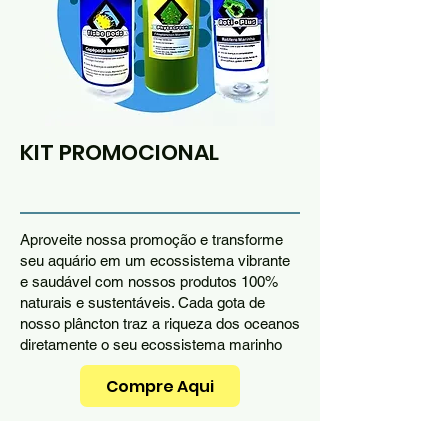
KIT PROMOCIONAL
Aproveite nossa promoção e transforme
seu aquário em um ecossistema vibrante
e saudável com nossos produtos 100%
naturais e sustentáveis. Cada gota de
nosso plâncton traz a riqueza dos oceanos
diretamente o seu ecossistema marinho
Compre Aqui