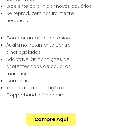
Excelente para iniciar novos aquários
Se reproduzem naturalmente
noaquário
Comportamento bentônico
Auxilia no tratamento contra
dinoflagelados
Adaptável às condições de
diferentes tipos de aquários
marinhos
Consome algas
Ideal para alimentação o
Copperband e Mandarim
Compre Aqui