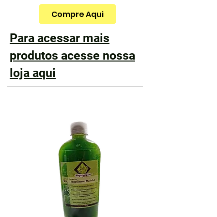
Compre Aqui
Para acessar mais
produtos acesse nossa
loja aqui