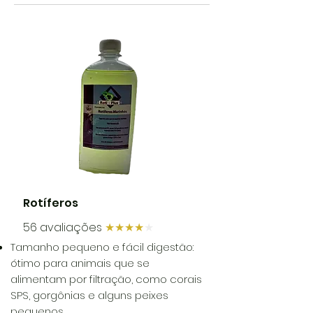
Rotíferos
56 avaliações
★★★★
★
Tamanho pequeno e fácil digestão:
ótimo para animais que se
alimentam por filtração, como corais
SPS, gorgônias e alguns peixes
pequenos