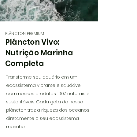
PLÂNCTON PREMIUM
Plâncton Vivo:
Nutrição Marinha
Completa
Transforme seu aquário em um
ecossistema vibrante e saudável
com nossos produtos 100% naturais e
sustentáveis. Cada gota de nosso
plâncton traz a riqueza dos oceanos
diretamente o seu ecossistema
marinho